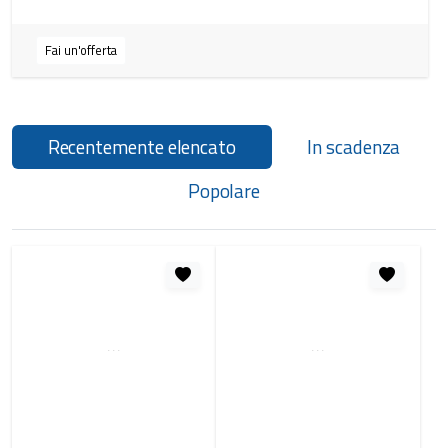
Fai un'offerta
Recentemente elencato
In scadenza
Popolare