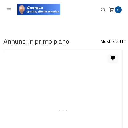
0
Annunci in primo piano
Mostra tutti